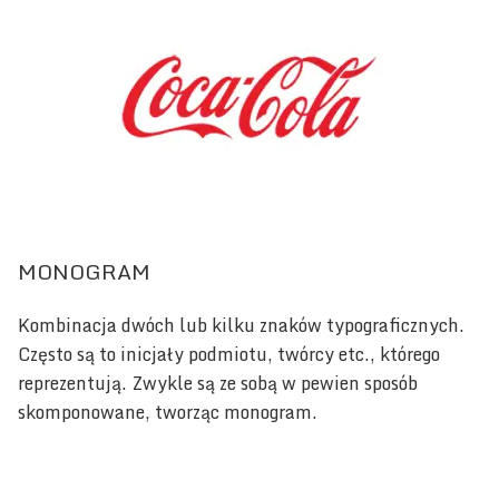
MONOGRAM
Kombinacja dwóch lub kilku znaków typograficznych.
Często są to inicjały podmiotu, twórcy etc., którego
reprezentują. Zwykle są ze sobą w pewien sposób
skomponowane, tworząc monogram.