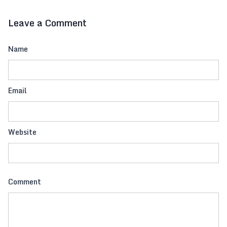
Leave a Comment
Name
Email
Website
Comment