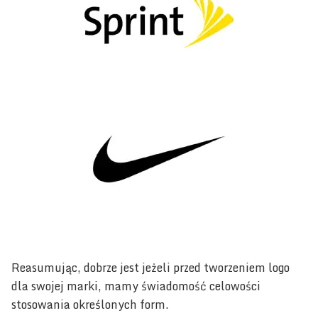
Reasumując, dobrze jest jeżeli przed tworzeniem logo
dla swojej marki, mamy świadomość celowości
stosowania określonych form.