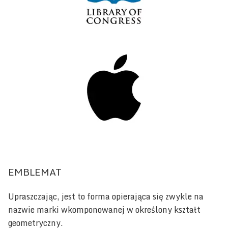
EMBLEMAT
Upraszczając, jest to forma opierająca się zwykle na
nazwie marki wkomponowanej w określony kształt
geometryczny.