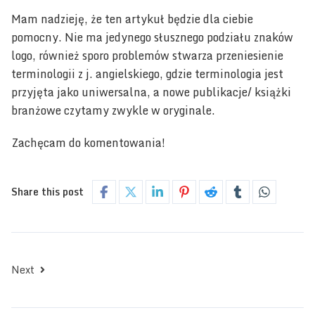
Mam nadzieję, że ten artykuł będzie dla ciebie
pomocny. Nie ma jedynego słusznego podziału znaków
logo, również sporo problemów stwarza przeniesienie
terminologii z j. angielskiego, gdzie terminologia jest
przyjęta jako uniwersalna, a nowe publikacje/ książki
branżowe czytamy zwykle w oryginale.
Zachęcam do komentowania!
Share this post
Next