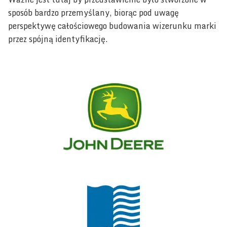
sposób bardzo przemyślany, biorąc pod uwagę
perspektywę całościowego budowania wizerunku marki
przez spójną identyfikację.