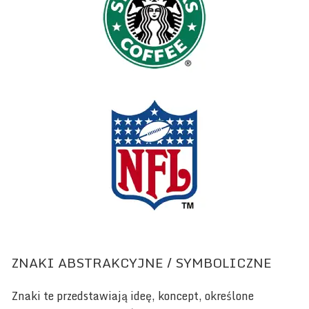
ZNAKI ABSTRAKCYJNE / SYMBOLICZNE
Znaki te przedstawiają ideę, koncept, określone