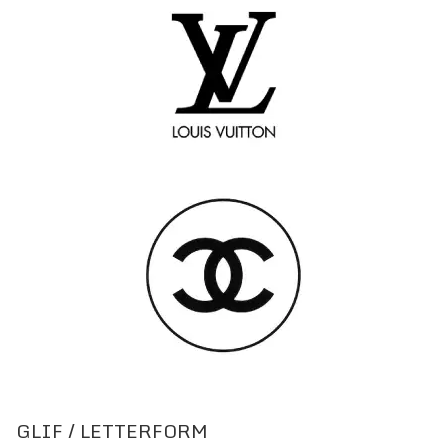
GLIF / LETTERFORM