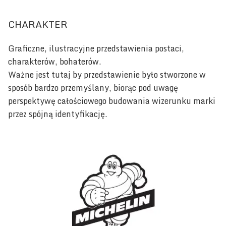
CHARAKTER
Graficzne, ilustracyjne przedstawienia postaci,
charakterów, bohaterów.
Ważne jest tutaj by przedstawienie było stworzone w
sposób bardzo przemyślany, biorąc pod uwagę
perspektywę całościowego budowania wizerunku marki
przez spójną identyfikację.