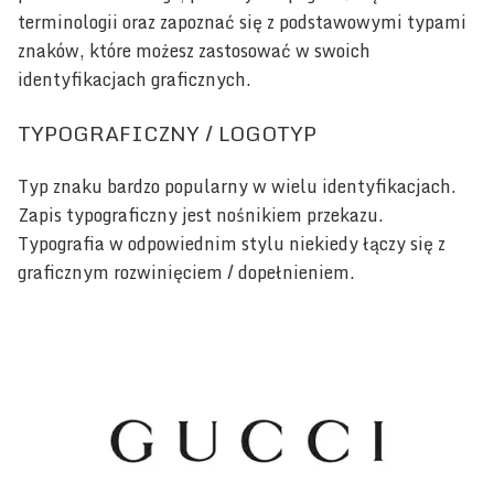
terminologii oraz zapoznać się z podstawowymi typami
znaków, które możesz zastosować w swoich
identyfikacjach graficznych.
TYPOGRAFICZNY / LOGOTYP
Typ znaku bardzo popularny w wielu identyfikacjach.
Zapis typograficzny jest nośnikiem przekazu.
Typografia w odpowiednim stylu niekiedy łączy się z
graficznym rozwinięciem / dopełnieniem.