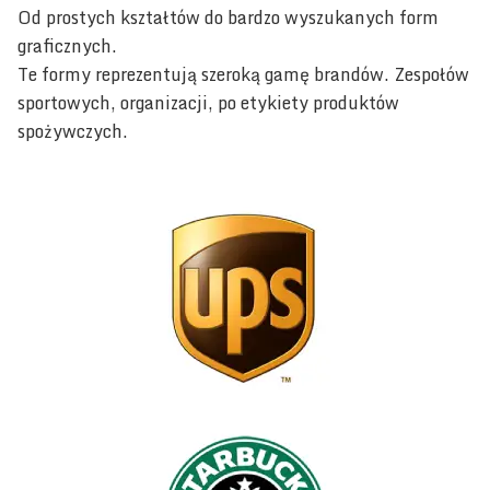
Od prostych kształtów do bardzo wyszukanych form
graficznych.
Te formy reprezentują szeroką gamę brandów. Zespołów
sportowych, organizacji, po etykiety produktów
spożywczych.