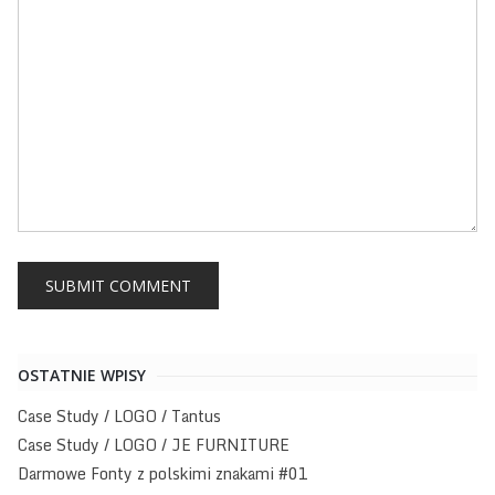
OSTATNIE WPISY
Case Study / LOGO / Tantus
Case Study / LOGO / JE FURNITURE
Darmowe Fonty z polskimi znakami #01