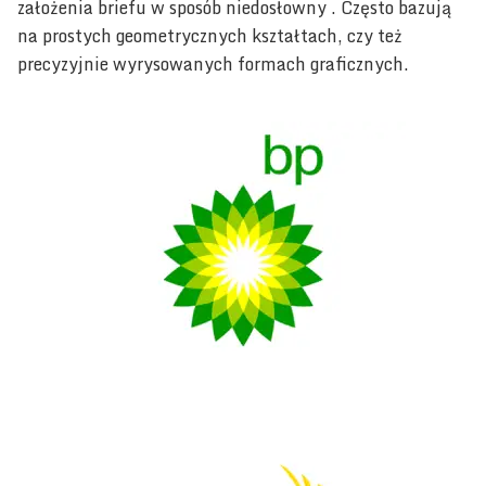
założenia briefu w sposób niedosłowny . Często bazują
na prostych geometrycznych kształtach, czy też
precyzyjnie wyrysowanych formach graficznych.